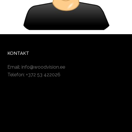
KONTAKT
Email:
info@woodvision.ee
Telefon: +372 53 422026