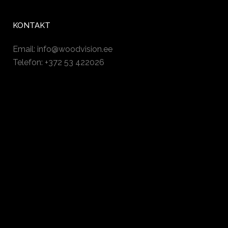
KONTAKT
Email:
info@woodvision.ee
Telefon: +372 53 422026