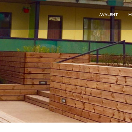
AVALEHT
M