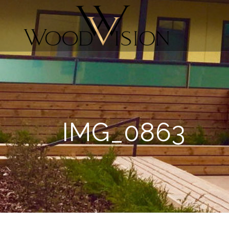
IMG_0863