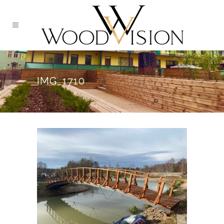
IMG_1710