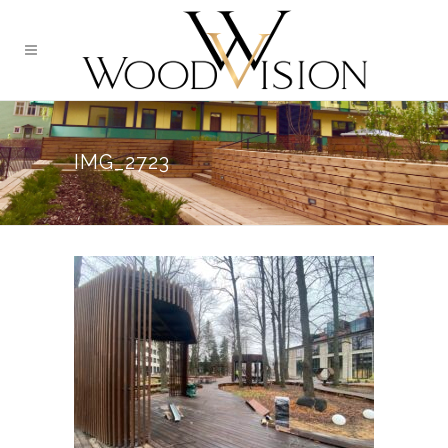
IMG_2723