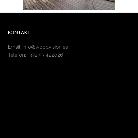
KONTAKT
Email:
info@woodvision.ee
Telefon: +372 53 422026