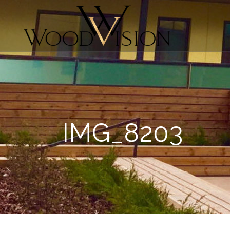
IMG_8203