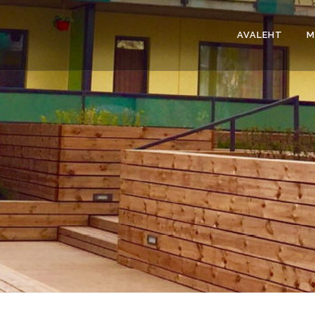
AVALEHT
M